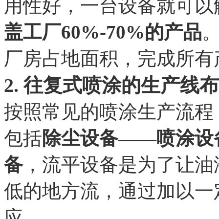
用性好，一台设备就可以
盖工厂60%-70%的产品
厂房占地面积，完成所有
2. 往复式喷涂的生产线
按照常见的喷涂生产流程
包括
除尘设备——喷涂设
备
，流平设备是为了让油
低的地方流，通过加以一
应。