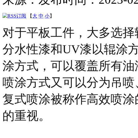
【
大
中
小
】
对于平板工件，大多选择
分水性漆和UV漆以辊涂
涂方式，可以覆盖所有油
喷涂方式又可以分为吊喷
复式喷涂被称作高效喷涂
的重视。