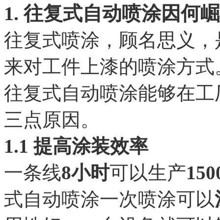
1. 往复式自动喷涂因何
往复式喷涂，顾名思义，
来对工件上漆的喷涂方式
往复式自动喷涂能够在工
三点原因。
1.1 提高涂装效率
一条线
8小时
可以生产
15
式自动喷涂一次喷涂可以