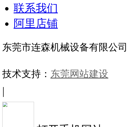
联系我们
阿里店铺
东莞市连森机械设备有限公
技术支持：
东莞网站建设
|