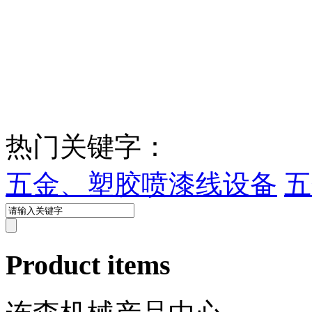
热门关键字：
五金、塑胶喷漆线设备
五
Product items