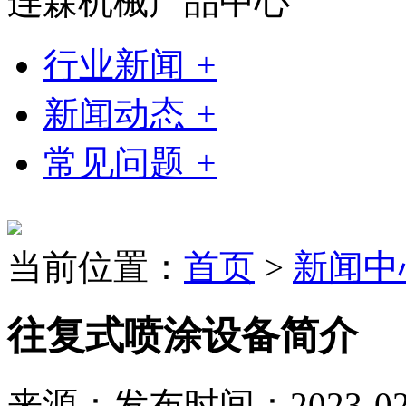
连森机械产品中心
行业新闻
+
新闻动态
+
常见问题
+
当前位置：
首页
>
新闻中
往复式喷涂设备简介
来源：
发布时间：2023-02-2