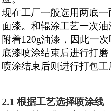
现在工厂一般选用两底一
面漆。和辊涂工艺一次油
附着120g油漆，因此一
底漆喷涂结束后进行打磨
喷涂结束后则进行打包工
2.1 根据工艺选择喷涂线