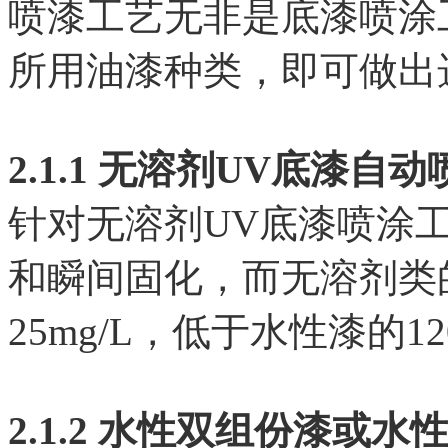
喷漆工艺无非是底漆喷涂
所用油漆种类，即可做出
2.1.1 无溶剂UV底漆自
针对无溶剂UV底漆喷涂
和瞬间固化，而无溶剂类的
25mg/L，低于水性漆的1
2.1.2 水性双组份漆或