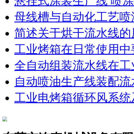
悬挂式涂装生产线 喷涂
母线槽与自动化工艺喷
简述关于烘干流水线的
工业烤箱在日常使用中
全自动组装流水线在工
自动喷油生产线装配流
工业电烤箱循环风系统