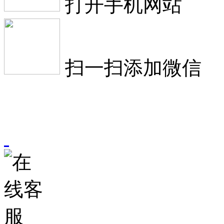
打开手机网站
扫一扫添加微信