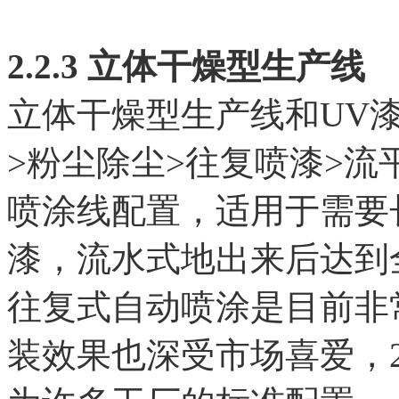
2.2.3 立体干燥型生产线
立体干燥型生产线和UV
>粉尘除尘>往复喷漆>流
喷涂线配置，适用于需要
漆，流水式地出来后达到
往复式自动喷涂是目前非
装效果也深受市场喜爱，2