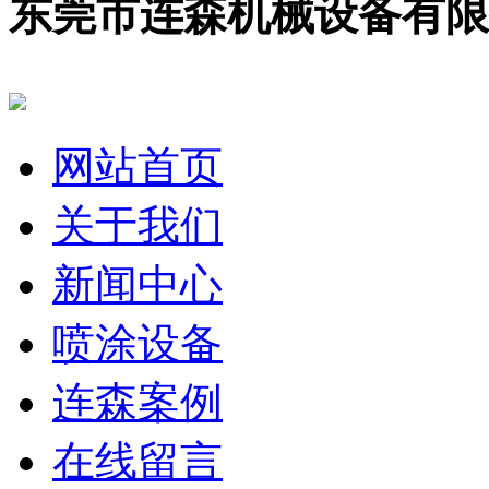
东莞市连森机械设备有限
网站首页
关于我们
新闻中心
喷涂设备
连森案例
在线留言