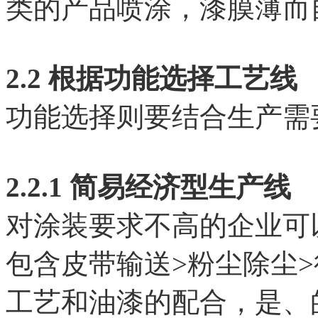
类的产品喷涂，漆膜薄而
2.2 根据功能选择工艺线
功能选择则要结合生产需
2.2.1 简易经济型生产线
对涂装要求不高的企业可
包含皮带输送>粉尘除尘
工艺和油漆的配合，是、