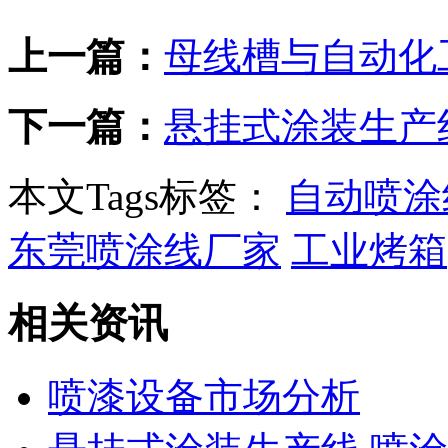
上一篇：
母线槽与自动化
下一篇：
悬挂式涂装生产线
本文Tags标签：
自动喷涂
东莞喷涂线厂家
工业烤箱
相关资讯
喷漆设备市场分析