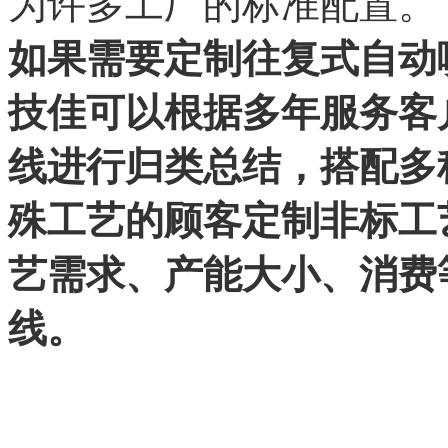
为许多工厂的标准配置。
如果需要定制往复式自动
技佳可以根据多年服务客
线进行归类总结，搭配多
殊工艺的顾客定制非标工
艺需求、产能大小、消费
线。