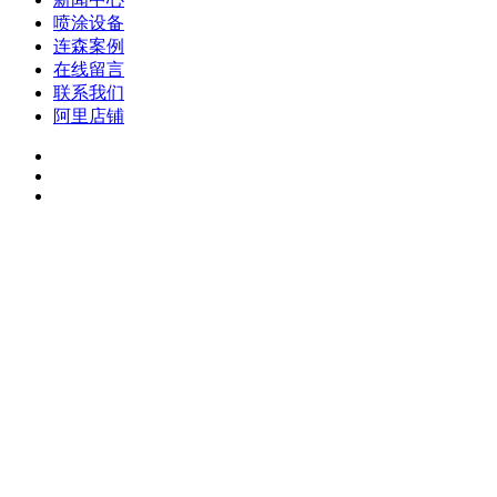
喷涂设备
连森案例
在线留言
联系我们
阿里店铺