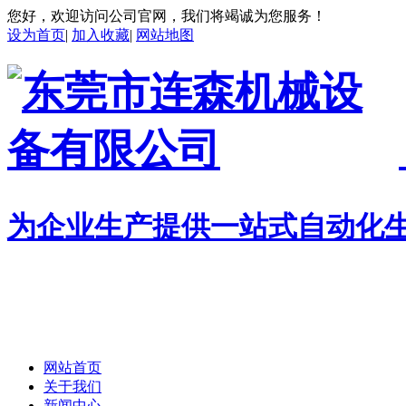
您好，欢迎访问公司官网，我们将竭诚为您服务！
设为首页
|
加入收藏
|
网站地图
为企业生产提供一站式自动化
网站首页
关于我们
新闻中心