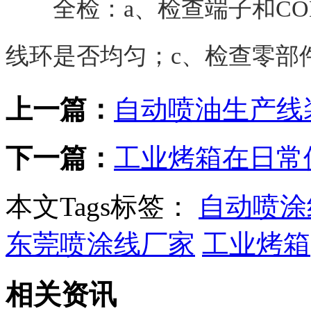
全检：a、检查端子和CON
线环是否均匀；c、检查零部
上一篇：
自动喷油生产线
下一篇：
工业烤箱在日常
本文Tags标签：
自动喷涂
东莞喷涂线厂家
工业烤箱
相关资讯