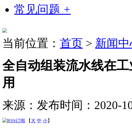
常见问题
+
当前位置：
首页
>
新闻中
全自动组装流水线在工
用
来源：
发布时间：2020-10-2
【
大
中
小
】