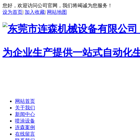
您好，欢迎访问公司官网，我们将竭诚为您服务！
设为首页
|
加入收藏
|
网站地图
为企业生产提供一站式自动化
网站首页
关于我们
新闻中心
喷涂设备
连森案例
在线留言