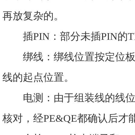
再放复杂的。
插PIN：部分未插PIN的
绑线：绑线位置按定位板，
线的起点位置。
电测：由于组装线的线位较
核对，经PE&QE都确认后才