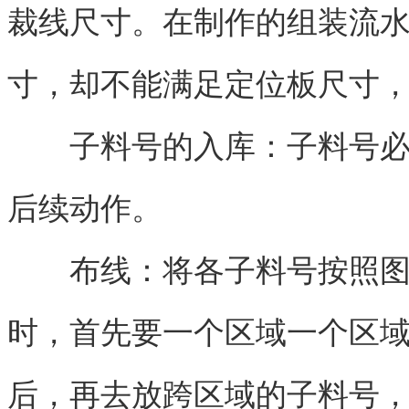
裁线尺寸。在制作的组装流
寸，却不能满足定位板尺寸
子料号的入库：子料号必须
后续动作。
布线：将各子料号按照图面
时，首先要一个区域一个区
后，再去放跨区域的子料号