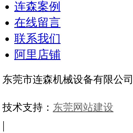
连森案例
在线留言
联系我们
阿里店铺
东莞市连森机械设备有限公
技术支持：
东莞网站建设
|