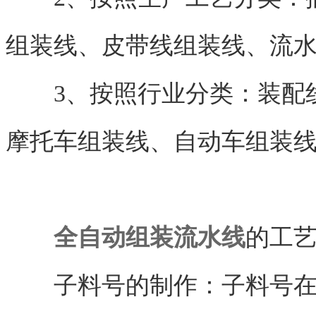
组装线、皮带线组装线、流
3、按照行业分类：装配线
摩托车组装线、自动车组装
全自动组装流水线
的工
子料号的制作：子料号在制