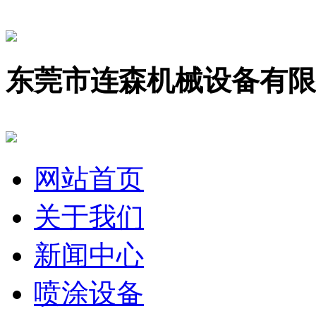
东莞市连森机械设备有限
网站首页
关于我们
新闻中心
喷涂设备