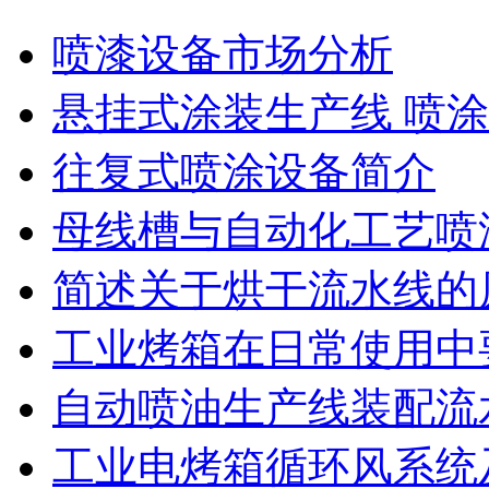
喷漆设备市场分析
悬挂式涂装生产线 喷涂
往复式喷涂设备简介
母线槽与自动化工艺喷
简述关于烘干流水线的
工业烤箱在日常使用中
自动喷油生产线装配流
工业电烤箱循环风系统