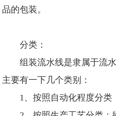
品的包装。
分类：
组装流水线是隶属于流水线
主要有一下几个类别：
1、按照自动化程度分类：
2、按照生产工艺分类：插