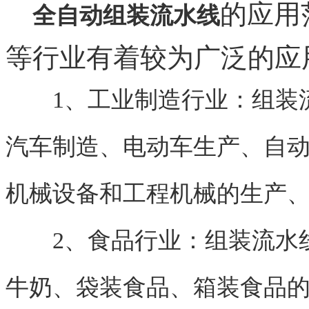
的应用
全自动组装流水线
等行业有着较为广泛的应
1、工业制造行业：组装流
汽车制造、电动车生产、自
机械设备和工程机械的生产
2、食品行业：组装流水线
牛奶、袋装食品、箱装食品