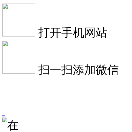
打开手机网站
扫一扫添加微信