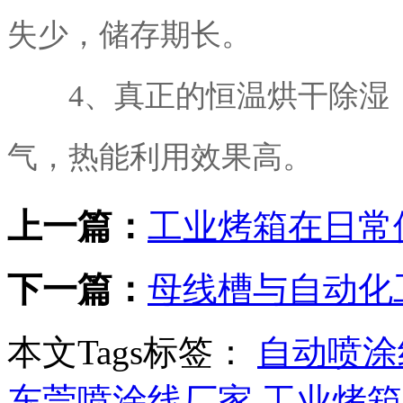
失少，储存期长。
4、真正的恒温烘干除湿 
气，热能利用效果高。
上一篇：
工业烤箱在日常
下一篇：
母线槽与自动化
本文Tags标签：
自动喷涂
东莞喷涂线厂家
工业烤箱