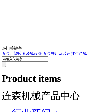
热门关键字：
五金、塑胶喷漆线设备
五金整厂涂装吊挂生产线
Product items
连森机械产品中心