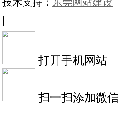
技术支持：
东莞网站建设
|
打开手机网站
扫一扫添加微信