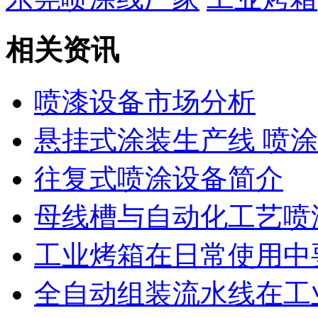
相关资讯
喷漆设备市场分析
悬挂式涂装生产线 喷涂
往复式喷涂设备简介
母线槽与自动化工艺喷
工业烤箱在日常使用中
全自动组装流水线在工