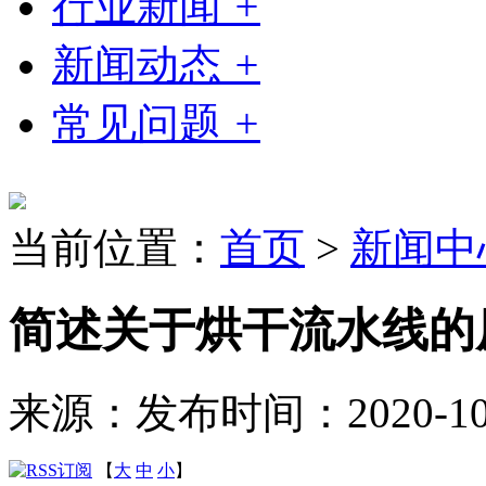
行业新闻
+
新闻动态
+
常见问题
+
当前位置：
首页
>
新闻中
简述关于烘干流水线的
来源：
发布时间：2020-10-2
【
大
中
小
】