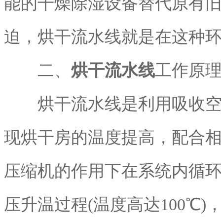
能的干燥除湿设备替代原有
迫，烘干流水线就是在这种
二、
烘干流水线
工作原
烘干流水线是利用吸收空气
现烘干房的温度提高，配合
压缩机的作用下在系统内循
压升温过程(温度高达100℃