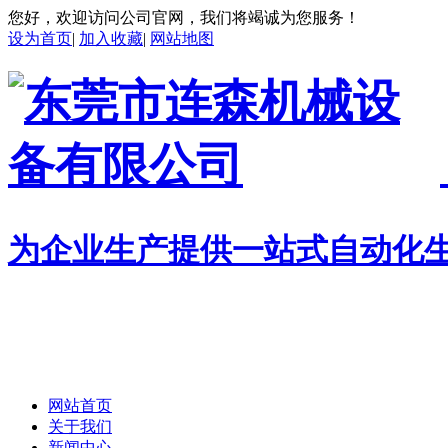
您好，欢迎访问公司官网，我们将竭诚为您服务！
设为首页
|
加入收藏
|
网站地图
为企业生产提供一站式自动化
网站首页
关于我们
新闻中心