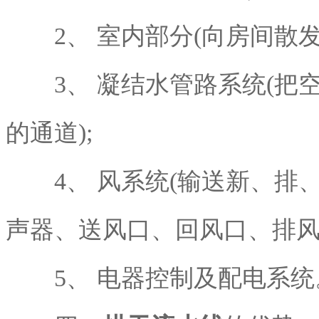
2、 室内部分(向房间散发
3、 凝结水管路系统(把
的通道);
4、 风系统(输送新、排、
声器、送风口、回风口、排风
5、 电器控制及配电系统