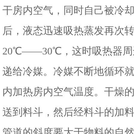
干房内空气，同时自己被冷
后，液态迅速吸热蒸发再次
20℃——30℃，这时吸热
递给冷媒。冷媒不断地循环
内加热房内空气温度。干燥
送到料斗，然后经料斗的加
管道的斜度要大于物料的自