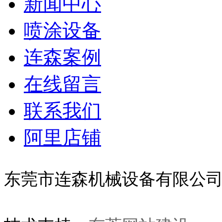
新闻中心
喷涂设备
连森案例
在线留言
联系我们
阿里店铺
东莞市连森机械设备有限公