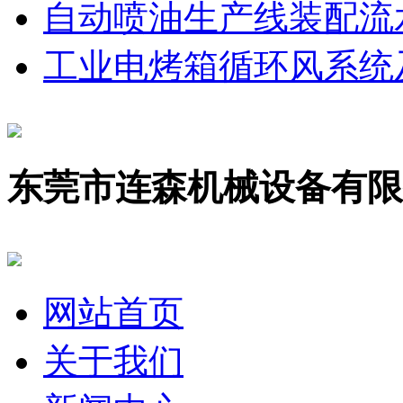
自动喷油生产线装配流
工业电烤箱循环风系统
东莞市连森机械设备有限
网站首页
关于我们