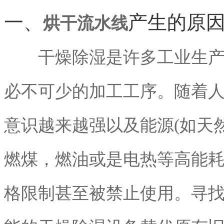
一、
产生的原
烘干流水线
干燥除湿是许多工业生产、
必不可少的加工工序。随着
意识越来越强以及能源(如天
燃煤，燃油或是电热等高能
格限制甚至被禁止使用。寻