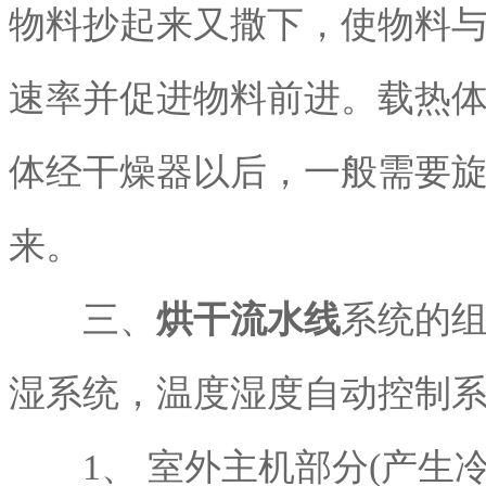
物料抄起来又撒下，使物料
速率并促进物料前进。载热
体经干燥器以后，一般需要
来。
三、
烘干流水线
系统的
湿系统，温度湿度自动控制
1、 室外主机部分(产生冷