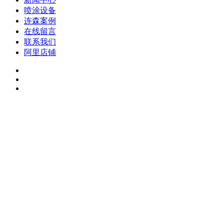
喷涂设备
连森案例
在线留言
联系我们
阿里店铺