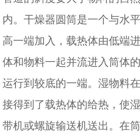
内。干燥器圆筒是一个与水
高一端加入，载热体由低端
体和物料一起并流进入筒体
运行到较底的一端。湿物料
接得到了载热体的给热，使
带机或螺旋输送机送出。在