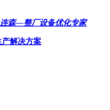
连森—整厂设备优化专家
生产解决方案