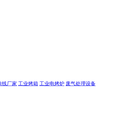
涂线厂家
工业烤箱
工业电烤炉
废气处理设备