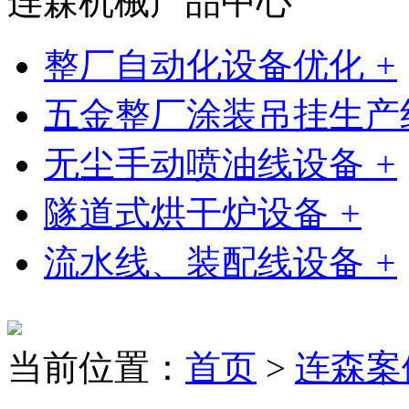
连森机械产品中心
整厂自动化设备优化
+
五金整厂涂装吊挂生产
无尘手动喷油线设备
+
隧道式烘干炉设备
+
流水线、装配线设备
+
当前位置：
首页
>
连森案