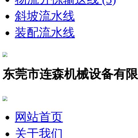
斜坡流水线
装配流水线
东莞市连森机械设备有限
网站首页
关于我们