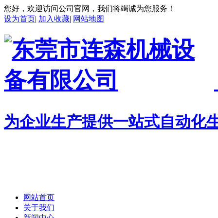
您好，欢迎访问公司官网，我们将竭诚为您服务！
设为首页
|
加入收藏
|
网站地图
为企业生产提供一站式自动化
网站首页
关于我们
新闻中心