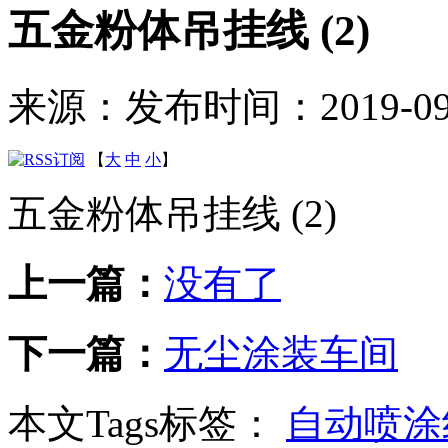
五金粉体吊挂线 (2)
来源：
发布时间：2019-09-2
【
大
中
小
】
五金粉体吊挂线 (2)
上一篇：
没有了
下一篇：
无尘涂装车间
本文Tags标签：
自动喷涂