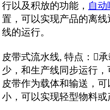
行以及积放的功能，
自动
置，可以实现产品的离线
线的运行。
皮带式流水线, 特点：
少，和生产线同步运行，
皮带作为载体和输送，可
小，可以实现轻型物料或