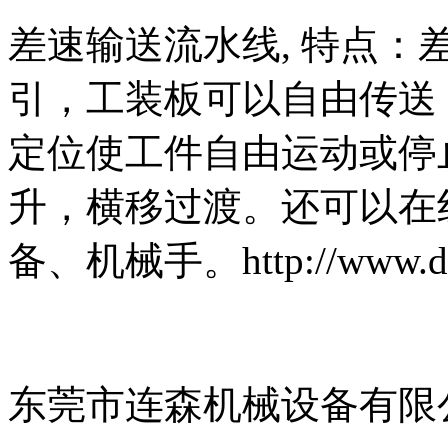
差速输送流水线, 特点
引，工装板可以自由传送
定位使工件自由运动或停
升，横移过渡。还可以在
备、机械手。http://www.dgl
东莞市连森机械设备有限