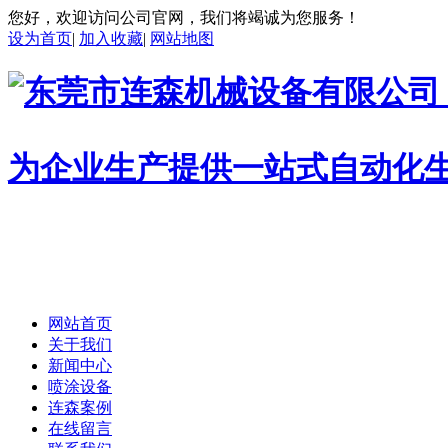
您好，欢迎访问公司官网，我们将竭诚为您服务！
设为首页
|
加入收藏
|
网站地图
为企业生产提供一站式自动化
网站首页
关于我们
新闻中心
喷涂设备
连森案例
在线留言