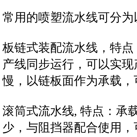
常用的喷塑流水线可分为
板链式装配流水线，特点
产线同步运行，可以实现
慢，以链板面作为承载，
滚筒式流水线, 特点：
少，与阻挡器配合使用，