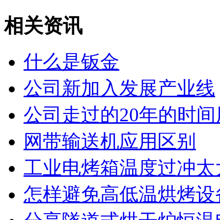
相关资讯
什么是钣金
公司新加入发展产业线
公司走过的20年的时间
网带输送机应用区别
工业电烤箱温度过冲太
怎样避免高低温烘烤设