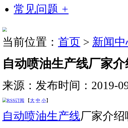
常见问题
+
当前位置：
首页
>
新闻中
自动喷油生产线厂家介
来源：
发布时间：2019-09-2
【
大
中
小
】
自动喷油生产线
厂家介绍