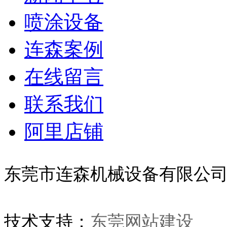
喷涂设备
连森案例
在线留言
联系我们
阿里店铺
东莞市连森机械设备有限公
技术支持：
东莞网站建设