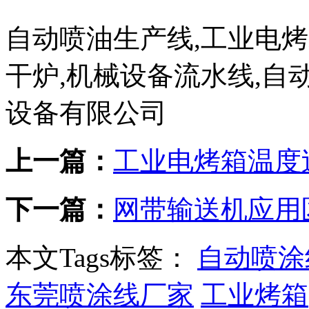
自动喷油生产线,工业电烤
干炉,机械设备流水线,自
设备有限公司
上一篇：
工业电烤箱温度
下一篇：
网带输送机应用
本文Tags标签：
自动喷涂
东莞喷涂线厂家
工业烤箱