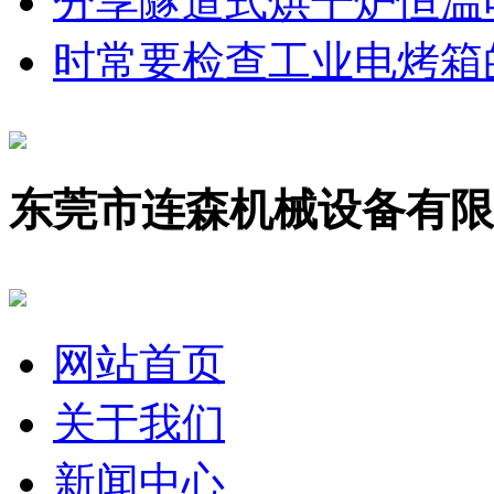
分享隧道式烘干炉恒温
时常要检查工业电烤箱
东莞市连森机械设备有限
网站首页
关于我们
新闻中心