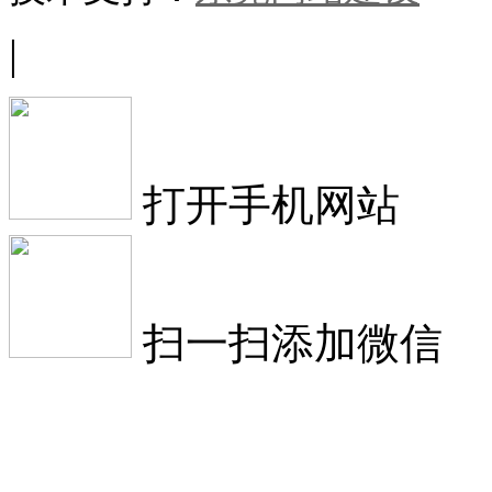
|
打开手机网站
扫一扫添加微信