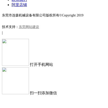
阿里店铺
东莞市连森机械设备有限公司
版权所有©Copyright 2019
技术支持：
东莞网站建设
|
打开手机网站
扫一扫添加微信