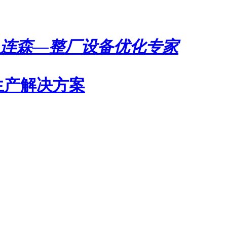
连森—整厂设备优化专家
生产解决方案